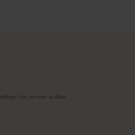
linger. Les om noen av disse