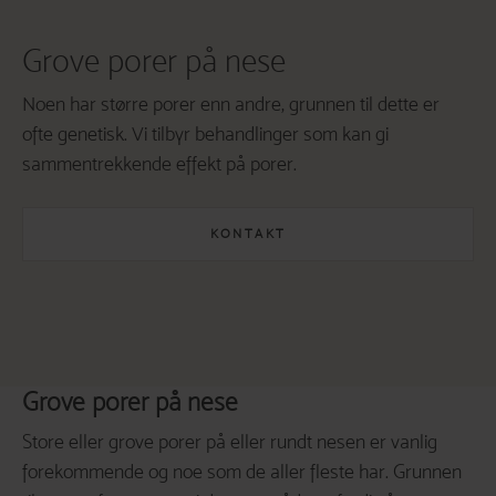
Grove porer på nese
Noen har større porer enn andre, grunnen til dette er
ofte genetisk. Vi tilbyr behandlinger som kan gi
sammentrekkende effekt på porer.
KONTAKT
Grove porer på nese
Store eller grove porer på eller rundt nesen er vanlig
forekommende og noe som de aller fleste har. Grunnen