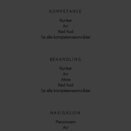
KOMPETANSE
Rynker
Arr
Rød hud
Se alle kompetanseområder
BEHANDLING
Rynker
Arr
Akne
Rød hud
Se alle kompetanseområder
NAVIGASJON
Personvern
Arr