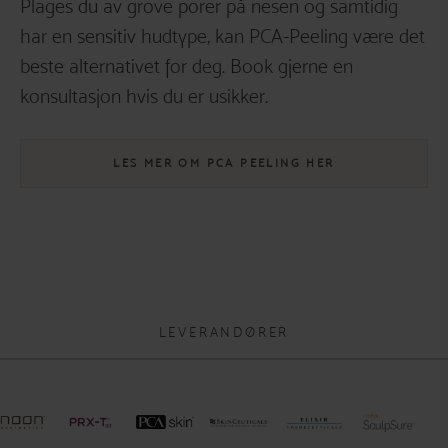
Plages du av grove porer på nesen og samtidig
har en sensitiv hudtype, kan PCA-Peeling være det
beste alternativet for deg. Book gjerne en
konsultasjon hvis du er usikker.
LES MER OM PCA PEELING HER
LEVERANDØRER