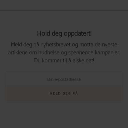
Hold deg oppdatert!
Meld deg på nyhetsbrevet og motta de nyeste
artiklene om hudhelse og spennende kampanjer.
Du kommer til å elske det!
MELD DEG PÅ