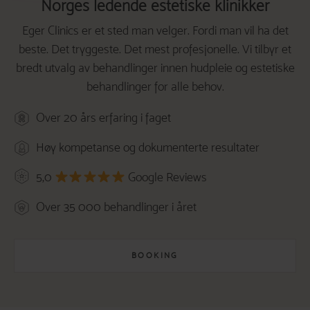
Norges ledende estetiske klinikker
Eger Clinics er et sted man velger. Fordi man vil ha det
beste. Det tryggeste. Det mest profesjonelle. Vi tilbyr et
bredt utvalg av behandlinger innen hudpleie og estetiske
behandlinger for alle behov.
Over 20 års erfaring i faget
Høy kompetanse og dokumenterte resultater
5,0
Google Reviews
Over 35 000 behandlinger i året
BOOKING