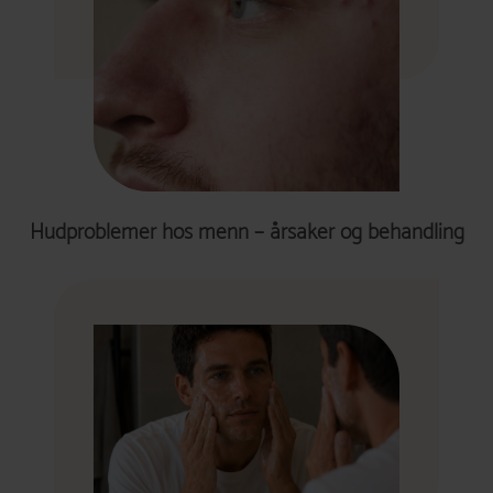
Hudproblemer hos menn – årsaker og behandling