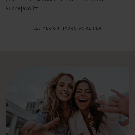
kundefavoritt…
LES MER OM HYDRAFACIAL HER