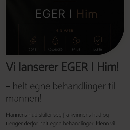
Vi lanserer EGER I Him!
– helt egne behandlinger til
mannen!
Mannens hud skiller seg fra kvinnens hud og
trenger derfor helt egne behandlinger. Menn vil