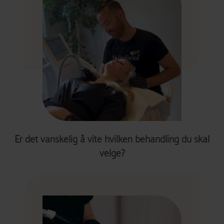
Er det vanskelig å vite hvilken behandling du skal
velge?