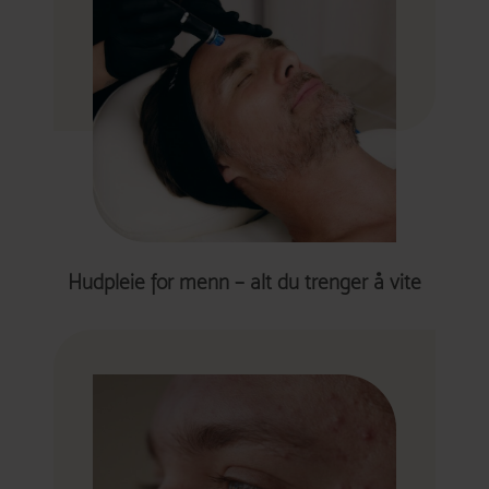
Hudpleie for menn – alt du trenger å vite