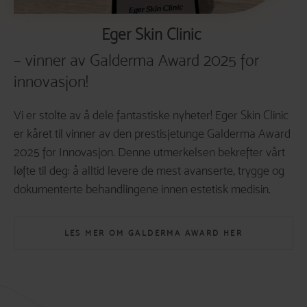
Eger Skin Clinic
– vinner av Galderma Award 2025 for
innovasjon!
Vi er stolte av å dele fantastiske nyheter! Eger Skin Clinic
er kåret til vinner av den prestisjetunge Galderma Award
2025 for Innovasjon. Denne utmerkelsen bekrefter vårt
løfte til deg: å alltid levere de mest avanserte, trygge og
dokumenterte behandlingene innen estetisk medisin.
LES MER OM GALDERMA AWARD HER