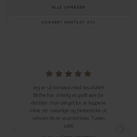
ALLE OMRÅDER
USIKKER? KONTAKT OSS
Jeg er så fornøyd med resultatet!
Birthe har virkelig et godt øye for
detaljer. Hun sørget for at leppene
mine ser naturlige og fantastiske ut,
selvom de er asymetriske. Tusen
takk!