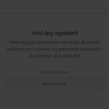
Hold deg oppdatert!
Meld deg på nyhetsbrevet og motta de nyeste
artiklene om hudhelse og spennende kampanjer.
Du kommer til å elske det!
MELD DEG PÅ