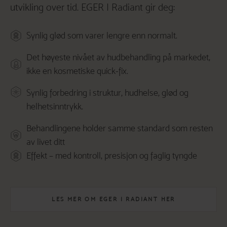
utvikling over tid. EGER I Radiant gir deg:
Synlig glød som varer lengre enn normalt.
Det høyeste nivået av hudbehandling på markedet,
ikke en kosmetiske quick-fix.
Synlig forbedring i struktur, hudhelse, glød og
helhetsinntrykk.
Behandlingene holder samme standard som resten
av livet ditt
Effekt – med kontroll, presisjon og faglig tyngde
LES MER OM EGER I RADIANT HER