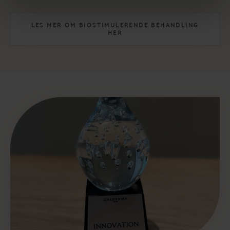
LES MER OM BIOSTIMULERENDE BEHANDLING
HER