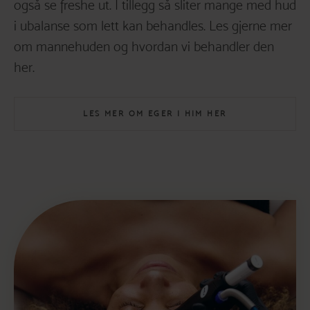
også se freshe ut. I tillegg så sliter mange med hud
i ubalanse som lett kan behandles. Les gjerne mer
om mannehuden og hvordan vi behandler den
her.
LES MER OM EGER I HIM HER