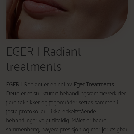
EGER I Radiant
treatments
EGER I Radiant er en del av
Eger Treatments
.
Dette er et strukturert behandlingsrammeverk der
flere teknikker og fagområder settes sammen i
faste protokoller – ikke enkeltstående
behandlinger valgt tilfeldig. Målet er bedre
sammenheng, høyere presisjon og mer forutsigbar