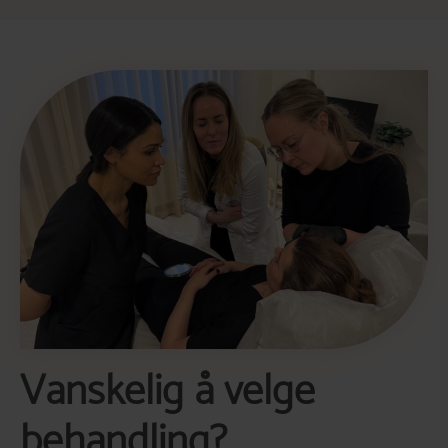
Vanskelig å velge
behandling?