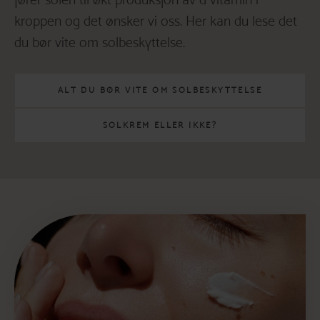
kroppen og det ønsker vi oss. Her kan du lese det
du bør vite om solbeskyttelse.
ALT DU BØR VITE OM SOLBESKYTTELSE
SOLKREM ELLER IKKE?