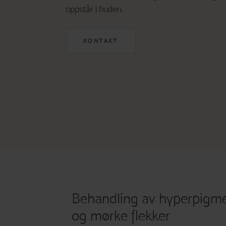
oppstår i huden.
KONTAKT
Behandling av hyperpigme
og mørke flekker