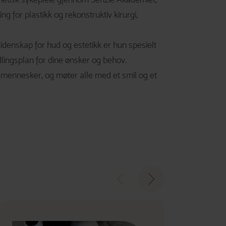
 for plastikk og rekonstruktiv kirurgi,
lidenskap for hud og estetikk er hun spesielt
lingsplan for dine ønsker og behov.
nye mennesker, og møter alle med et smil og et