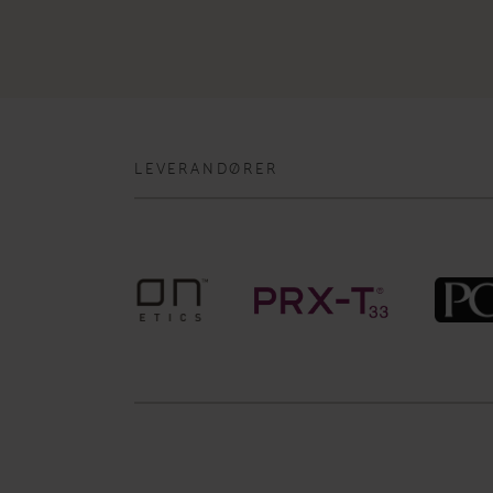
LEVERANDØRER