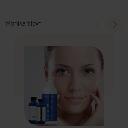
Monika tilbyr