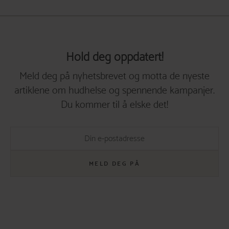
Hold deg oppdatert!
Meld deg på nyhetsbrevet og motta de nyeste
artiklene om hudhelse og spennende kampanjer.
Du kommer til å elske det!
MELD DEG PÅ