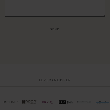
LEVERANDØRER