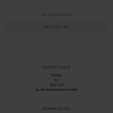
MELD DEG PÅ
KOMPETANSE
Rynker
Arr
Rød hud
Se alle kompetanseområder
BEHANDLING