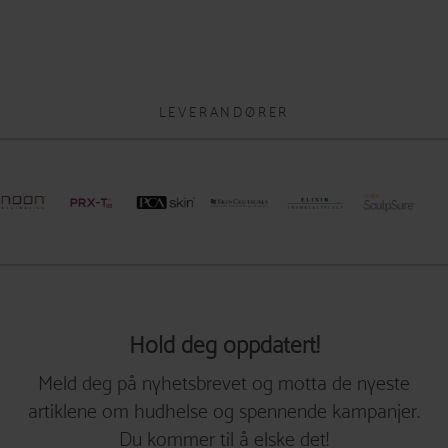
LEVERANDØRER
Hold deg oppdatert!
Meld deg på nyhetsbrevet og motta de nyeste
artiklene om hudhelse og spennende kampanjer.
Du kommer til å elske det!