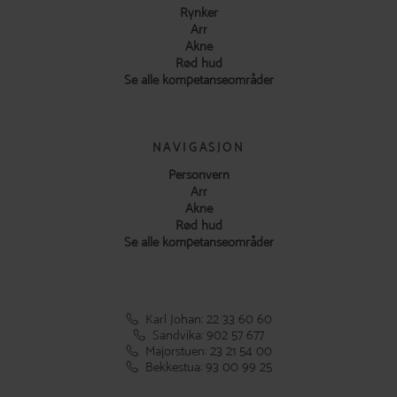
Rynker
Arr
Akne
Rød hud
Se alle kompetanseområder
NAVIGASJON
Personvern
Arr
Akne
Rød hud
Se alle kompetanseområder
Karl Johan: 22 33 60 60
Sandvika: 902 57 677
Majorstuen: 23 21 54 00
Bekkestua: 93 00 99 25