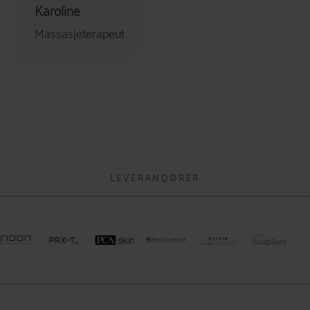
Karoline
Massasjeterapeut
LEVERANDØRER