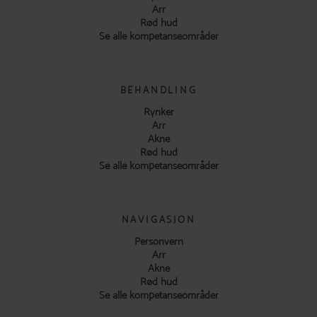
Arr
Rød hud
Se alle kompetanseområder
BEHANDLING
Rynker
Arr
Akne
Rød hud
Se alle kompetanseområder
NAVIGASJON
Personvern
Arr
Akne
Rød hud
Se alle kompetanseområder