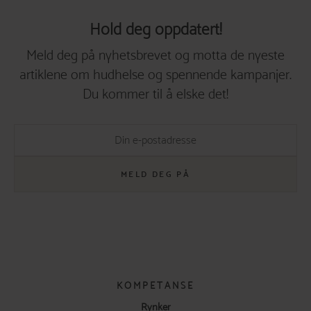
Hold deg oppdatert!
Meld deg på nyhetsbrevet og motta de nyeste
artiklene om hudhelse og spennende kampanjer.
Du kommer til å elske det!
MELD DEG PÅ
KOMPETANSE
Rynker