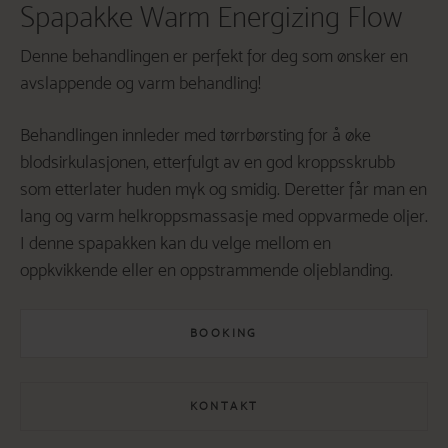
Spapakke Warm Energizing Flow
Denne behandlingen er perfekt for deg som ønsker en
avslappende og varm behandling!
Behandlingen innleder med tørrbørsting for å øke
blodsirkulasjonen, etterfulgt av en god kroppsskrubb
som etterlater huden myk og smidig. Deretter får man en
lang og varm helkroppsmassasje med oppvarmede oljer.
I denne spapakken kan du velge mellom en
oppkvikkende eller en oppstrammende oljeblanding.
BOOKING
KONTAKT